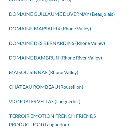
DOMAINE GUILLAUME DUVERNAY (Beaujolais)
DOMAINE MARSALEIX (Rhone Valley)
DOMAINE DES BERNARDINS (Rhone Valley)
DOMAINE DAMBRUN (Rhone River Valley)
MAISON SINNAE (Rhône Valley)
CHÂTEAU ROMBEAU (Roussillon)
VIGNOBLES VELLAS (Languedoc)
TERROIR EMOTION FRENCH FRIENDS
PRODUCTION (Languedoc)